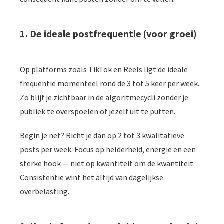
1. De ideale postfrequentie (voor groei)
Op platforms zoals TikTok en Reels ligt de ideale
frequentie momenteel rond de 3 tot 5 keer per week.
Zo blijf je zichtbaar in de algoritmecycli zonder je
publiek te overspoelen of jezelf uit te putten.
Begin je net? Richt je dan op 2 tot 3 kwalitatieve
posts per week. Focus op helderheid, energie en een
sterke hook — niet op kwantiteit om de kwantiteit.
Consistentie wint het altijd van dagelijkse
overbelasting.