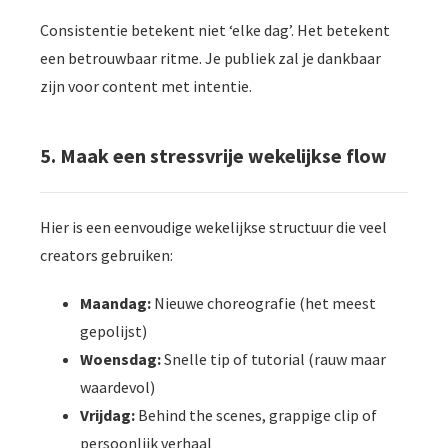
Consistentie betekent niet ‘elke dag’. Het betekent
een betrouwbaar ritme. Je publiek zal je dankbaar
zijn voor content met intentie.
5. Maak een stressvrije wekelijkse flow
Hier is een eenvoudige wekelijkse structuur die veel
creators gebruiken:
Maandag:
Nieuwe choreografie (het meest
gepolijst)
Woensdag:
Snelle tip of tutorial (rauw maar
waardevol)
Vrijdag:
Behind the scenes, grappige clip of
persoonlijk verhaal