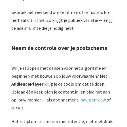
Gebruik het weekend om te filmen of te rusten. En
herhaal dit ritme. Zo krijgt je publiek variatie — en jij
de ademruimte die je nodig hebt.
Neem de controle over je postschema
Wil je stoppen met dansen voor het algoritme en
beginnen met bouwen op jouw voorwaarden? Met
AudiencePlayer
krijg je de tools om dat te doen.
Upload één keer, plan je content in, en bied het aan
op jouw manier — als abonnement,
pay-per-view
of
cursus.
Het is tijd om te creëren met intentie, niet met druk.