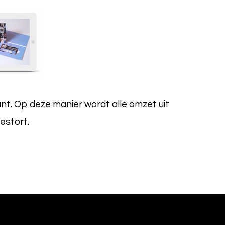
nt. Op deze manier wordt alle omzet uit
estort.