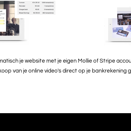
tisch je website met je eigen Mollie of Stripe accou
koop van je online video's direct op je bankrekening g