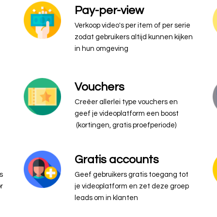
Pay-per-view
Verkoop video's per item of per serie
zodat gebruikers altijd kunnen kijken
in hun omgeving
Vouchers
Creëer allerlei type vouchers en
geef je videoplatform een boost
(kortingen, gratis proefperiode)
Gratis accounts
s
Geef gebruikers gratis toegang tot
r
je videoplatform en zet deze groep
leads om in klanten