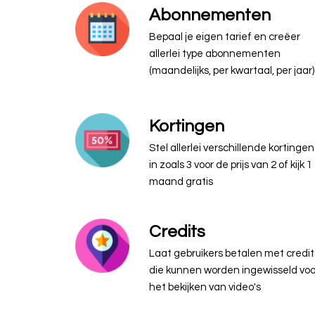
Abonnementen
Bepaal je eigen tarief en creëer
allerlei type abonnementen
(maandelijks, per kwartaal, per jaar)
Kortingen
Stel allerlei verschillende kortingen
in zoals 3 voor de prijs van 2 of kijk 1
maand gratis
Credits
Laat gebruikers betalen met credit
die kunnen worden ingewisseld voo
het bekijken van video's