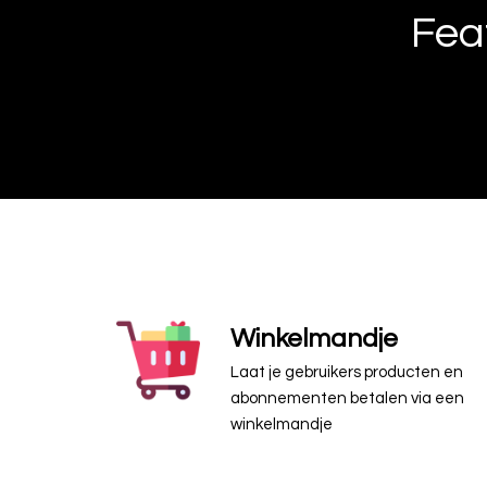
Fea
Winkelmandje
Laat je gebruikers producten en
abonnementen betalen via een
winkelmandje