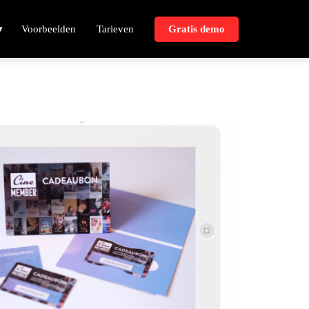
Voorbeelden
Tarieven
Gratis demo