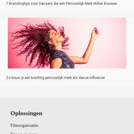
7 Brandingtips voor Dansers die een Persoonlijk Merk Willen Bouwen
Zo bouw je een krachtig persoonlijk merk als dance influencer
Oplossingen
Filmorganisaties