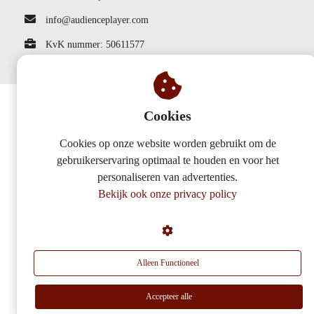
info@audienceplayer.com
KvK nummer: 50611577
Cookies
Cookies op onze website worden gebruikt om de
gebruikerservaring optimaal te houden en voor het
personaliseren van advertenties.
Bekijk ook onze privacy policy
Alleen Functioneel
Accepteer alle