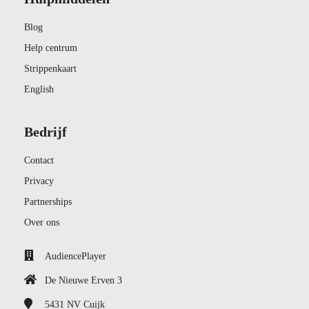
Blog
Help centrum
Strippenkaart
English
Bedrijf
Contact
Privacy
Partnerships
Over ons
AudiencePlayer
De Nieuwe Erven 3
5431 NV
Cuijk