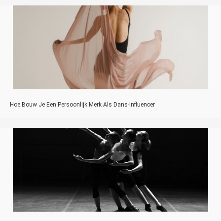
Hoe Bouw Je Een Persoonlijk Merk Als Dans-Influencer