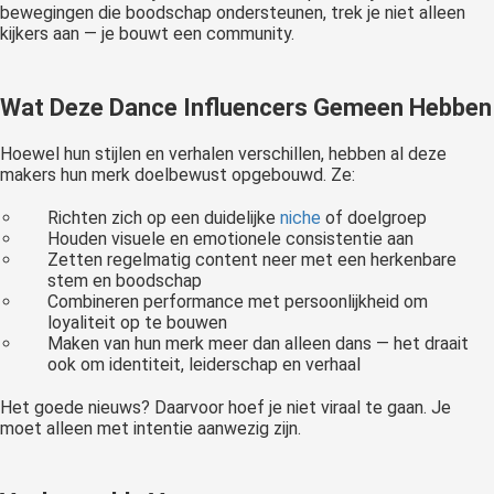
bewegingen die boodschap ondersteunen, trek je niet alleen
kijkers aan — je bouwt een community.
Wat Deze Dance Influencers Gemeen Hebben
Hoewel hun stijlen en verhalen verschillen, hebben al deze
makers hun merk doelbewust opgebouwd. Ze:
Richten zich op een duidelijke
niche
of doelgroep
Houden visuele en emotionele consistentie aan
Zetten regelmatig content neer met een herkenbare
stem en boodschap
Combineren performance met persoonlijkheid om
loyaliteit op te bouwen
Maken van hun merk meer dan alleen dans — het draait
ook om identiteit, leiderschap en verhaal
Het goede nieuws? Daarvoor hoef je niet viraal te gaan. Je
moet alleen met intentie aanwezig zijn.