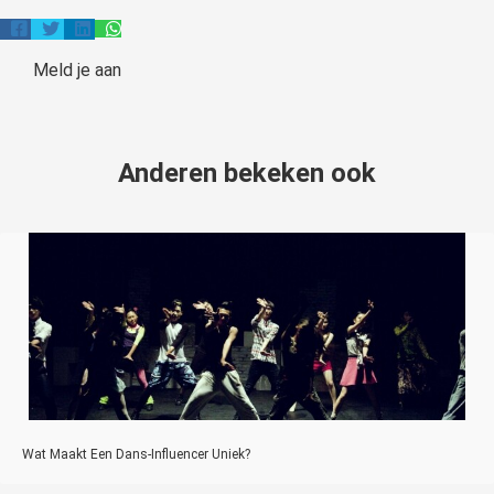
Meld je aan
Anderen bekeken ook
Wat Maakt Een Dans-Influencer Uniek?