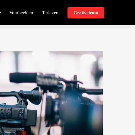
Voorbeelden
Tarieven
Gratis demo