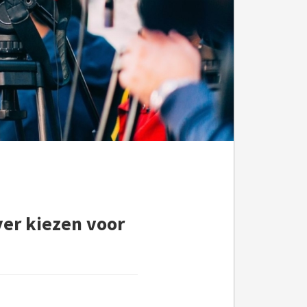
er kiezen voor