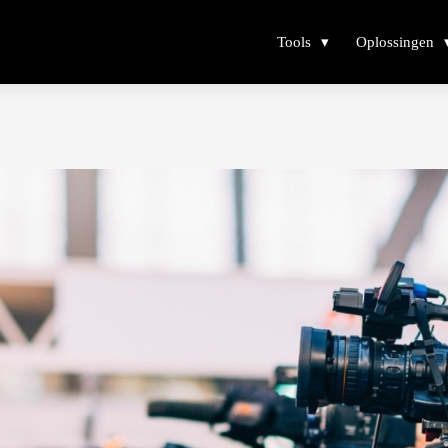
Tools
Oplossingen