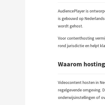
AudiencePlayer is ontworp
is gebouwd op Nederlandse 
wordt gehost.
Voor contenthosting vermi
rond jurisdictie en helpt 
Waarom hosting 
Videocontent hosten in Ned
regelgevende omgeving. Di
onderwijsinstellingen of ov