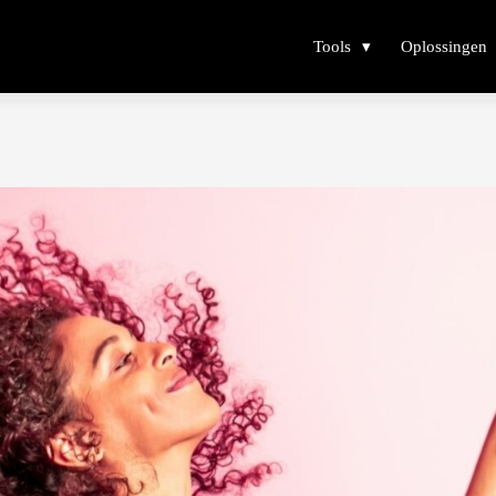
Tools
Oplossingen