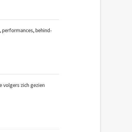
, performances, behind-
e volgers zich gezien