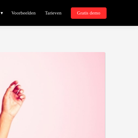
Voorbeelden
Tarieven
Gratis demo