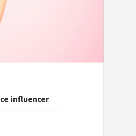
ce influencer