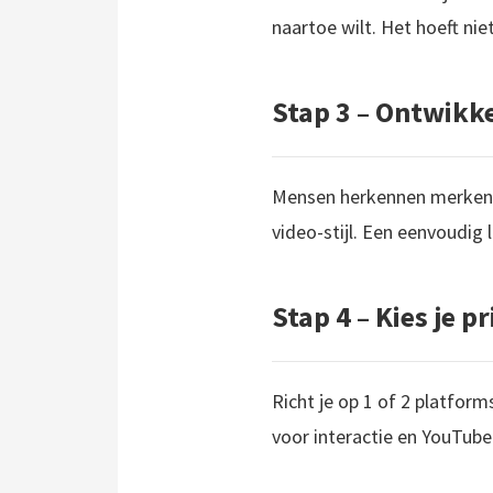
naartoe wilt. Het hoeft nie
Stap 3 – Ontwikkel
Mensen herkennen merken aa
video-stijl. Een eenvoudig
Stap 4 – Kies je 
Richt je op 1 of 2 platform
voor interactie en YouTube 