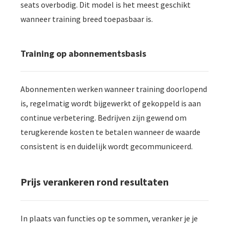
seats overbodig. Dit model is het meest geschikt
wanneer training breed toepasbaar is.
Training op abonnementsbasis
Abonnementen werken wanneer training doorlopend
is, regelmatig wordt bijgewerkt of gekoppeld is aan
continue verbetering. Bedrijven zijn gewend om
terugkerende kosten te betalen wanneer de waarde
consistent is en duidelijk wordt gecommuniceerd.
Prijs verankeren rond resultaten
In plaats van functies op te sommen, veranker je je