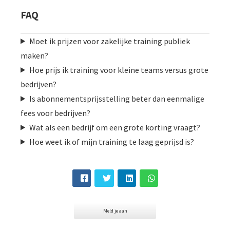
FAQ
Moet ik prijzen voor zakelijke training publiek
maken?
Hoe prijs ik training voor kleine teams versus grote
bedrijven?
Is abonnementsprijsstelling beter dan eenmalige
fees voor bedrijven?
Wat als een bedrijf om een grote korting vraagt?
Hoe weet ik of mijn training te laag geprijsd is?
Meld je aan