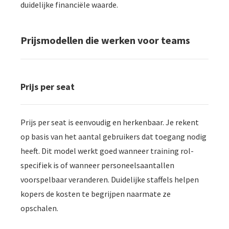
duidelijke financiële waarde.
Prijsmodellen die werken voor teams
Prijs per seat
Prijs per seat is eenvoudig en herkenbaar. Je rekent
op basis van het aantal gebruikers dat toegang nodig
heeft. Dit model werkt goed wanneer training rol-
specifiek is of wanneer personeelsaantallen
voorspelbaar veranderen. Duidelijke staffels helpen
kopers de kosten te begrijpen naarmate ze
opschalen.