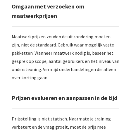
Omgaan met verzoeken om
maatwerkprijzen
Maatwerkprijzen zouden de uitzondering moeten
zijn, niet de standaard. Gebruik waar mogelijk vaste
pakketten. Wanneer maatwerk nodig is, baseer het
gesprek op scope, aantal gebruikers en het niveau van
ondersteuning. Vermijd onderhandelingen die alleen
over korting gaan.
Prijzen evalueren en aanpassen in de tijd
Prijsstelling is niet statisch. Naarmate je training
verbetert en de vraag groeit, moet de prijs mee