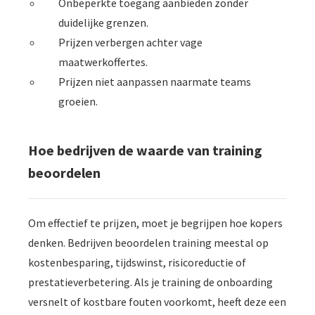
Onbeperkte toegang aanbieden zonder
duidelijke grenzen.
Prijzen verbergen achter vage
maatwerkoffertes.
Prijzen niet aanpassen naarmate teams
groeien.
Hoe bedrijven de waarde van training
beoordelen
Om effectief te prijzen, moet je begrijpen hoe kopers
denken. Bedrijven beoordelen training meestal op
kostenbesparing, tijdswinst, risicoreductie of
prestatieverbetering. Als je training de onboarding
versnelt of kostbare fouten voorkomt, heeft deze een