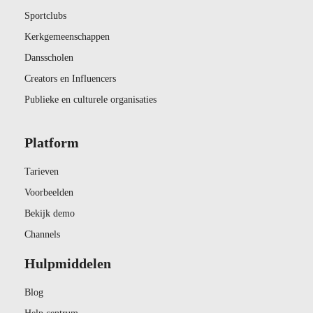
Sportclubs
Kerkgemeenschappen
Dansscholen
Creators en Influencers
Publieke en culturele organisaties
Platform
Tarieven
Voorbeelden
Bekijk demo
Channels
Hulpmiddelen
Blog