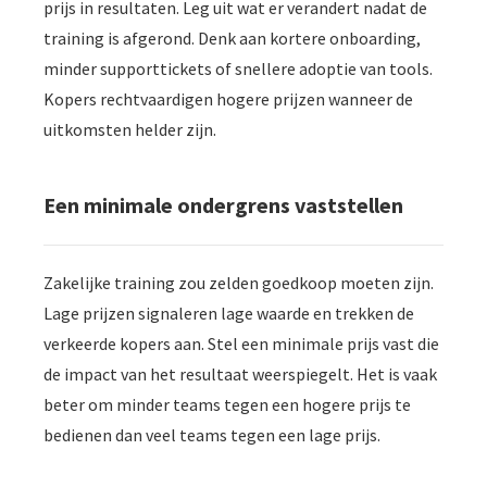
prijs in resultaten. Leg uit wat er verandert nadat de
training is afgerond. Denk aan kortere onboarding,
minder supporttickets of snellere adoptie van tools.
Kopers rechtvaardigen hogere prijzen wanneer de
uitkomsten helder zijn.
Een minimale ondergrens vaststellen
Zakelijke training zou zelden goedkoop moeten zijn.
Lage prijzen signaleren lage waarde en trekken de
verkeerde kopers aan. Stel een minimale prijs vast die
de impact van het resultaat weerspiegelt. Het is vaak
beter om minder teams tegen een hogere prijs te
bedienen dan veel teams tegen een lage prijs.