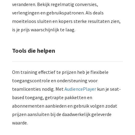
veranderen. Bekijk regelmatig conversies,
verlengingen en gebruikspatronen. Als deals
moeiteloos sluiten en kopers sterke resultaten zien,
is je prijs waarschijnlijk te laag.
Tools die helpen
Om training effectief te prijzen heb je flexibele
toegangscontrole en ondersteuning voor
teamlicenties nodig. Met
AudiencePlayer
kun je seat-
based toegang, getrapte pakketten en
abonnementen aanbieden en gebruik volgen zodat
prijzen aansluiten bij de daadwerkelijk geleverde
waarde.