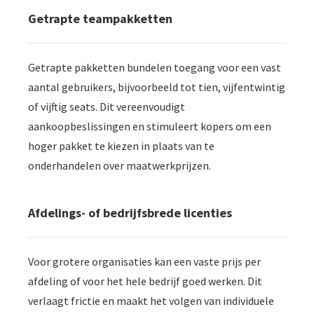
Getrapte teampakketten
Getrapte pakketten bundelen toegang voor een vast
aantal gebruikers, bijvoorbeeld tot tien, vijfentwintig
of vijftig seats. Dit vereenvoudigt
aankoopbeslissingen en stimuleert kopers om een
hoger pakket te kiezen in plaats van te
onderhandelen over maatwerkprijzen.
Afdelings- of bedrijfsbrede licenties
Voor grotere organisaties kan een vaste prijs per
afdeling of voor het hele bedrijf goed werken. Dit
verlaagt frictie en maakt het volgen van individuele