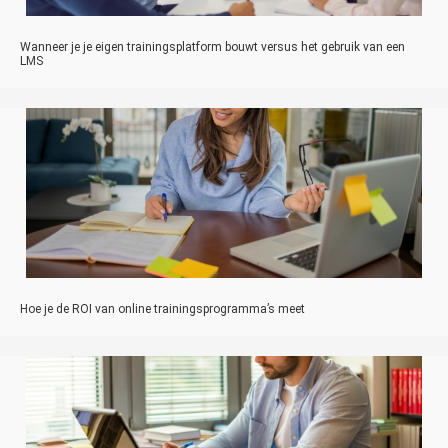
Wanneer je je eigen trainingsplatform bouwt versus het gebruik van een
LMS
Hoe je de ROI van online trainingsprogramma’s meet