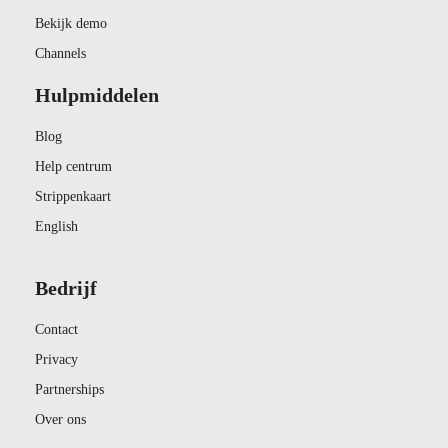
Bekijk demo
Channels
Hulpmiddelen
Blog
Help centrum
Strippenkaart
English
Bedrijf
Contact
Privacy
Partnerships
Over ons