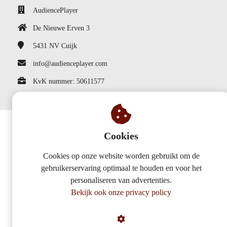
AudiencePlayer
De Nieuwe Erven 3
5431 NV
Cuijk
info@audienceplayer.com
KvK nummer: 50611577
Cookies
Cookies op onze website worden gebruikt om de
gebruikerservaring optimaal te houden en voor het
personaliseren van advertenties.
Bekijk ook onze privacy policy