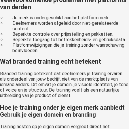
van derden
Je merk is ondergeschikt aan het platformmerk.
Deelnemers worden afgeleid door niet-gerelateerde
content.
Beperkte controle over prijsstelling en pakketten.
Beperkte toegang tot betrokkenheids- en gebruiksdata.
Platformwijzigingen die je training zonder waarschuwing
beïnvloeden.
Wat branded training echt betekent
Branded training betekent dat deelnemers je training ervaren
als onderdeel van jouw bedrijf, niet van de marktplaats van
iemand anders. Dit omvat je domein, je visuele identiteit, je tone
of voice en je structuur. De training voelt als een natuurlijke
uitbreiding van je product of dienst.
Hoe je training onder je eigen merk aanbiedt
Gebruik je eigen domein en branding
Training hosten op je eigen domein vergroot direct het