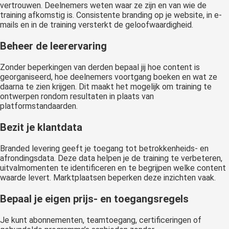
vertrouwen. Deelnemers weten waar ze zijn en van wie de
training afkomstig is. Consistente branding op je website, in e-
mails en in de training versterkt de geloofwaardigheid.
Beheer de leerervaring
Zonder beperkingen van derden bepaal jij hoe content is
georganiseerd, hoe deelnemers voortgang boeken en wat ze
daarna te zien krijgen. Dit maakt het mogelijk om training te
ontwerpen rondom resultaten in plaats van
platformstandaarden.
Bezit je klantdata
Branded levering geeft je toegang tot betrokkenheids- en
afrondingsdata. Deze data helpen je de training te verbeteren,
uitvalmomenten te identificeren en te begrijpen welke content
waarde levert. Marktplaatsen beperken deze inzichten vaak.
Bepaal je eigen prijs- en toegangsregels
Je kunt abonnementen, teamtoegang, certificeringen of