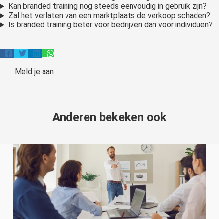
Kan branded training nog steeds eenvoudig in gebruik zijn?
Zal het verlaten van een marktplaats de verkoop schaden?
Is branded training beter voor bedrijven dan voor individuen?
Meld je aan
Anderen bekeken ook