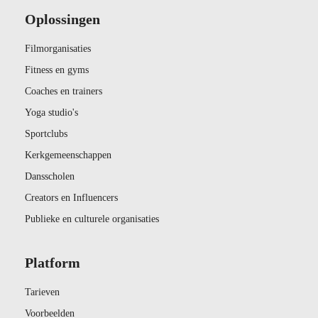
Oplossingen
Filmorganisaties
Fitness en gyms
Coaches en trainers
Yoga studio's
Sportclubs
Kerkgemeenschappen
Dansscholen
Creators en Influencers
Publieke en culturele organisaties
Platform
Tarieven
Voorbeelden