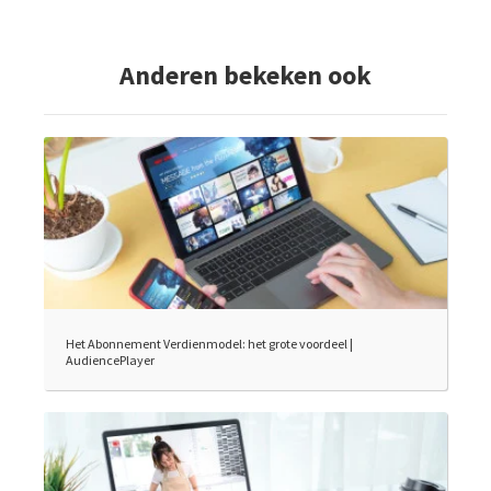
Anderen bekeken ook
Het Abonnement Verdienmodel: het grote voordeel |
AudiencePlayer