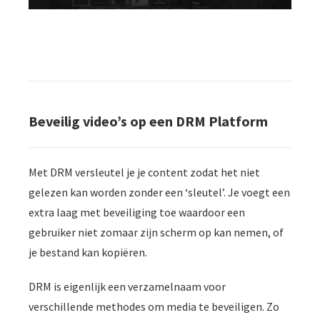
Beveilig video’s op een DRM Platform
Met DRM versleutel je je content zodat het niet
gelezen kan worden zonder een ‘sleutel’. Je voegt een
extra laag met beveiliging toe waardoor een
gebruiker niet zomaar zijn scherm op kan nemen, of
je bestand kan kopiëren.
DRM is eigenlijk een verzamelnaam voor
verschillende methodes om media te beveiligen. Zo