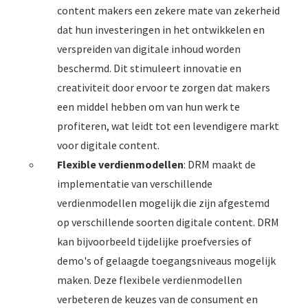
content makers een zekere mate van zekerheid
dat hun investeringen in het ontwikkelen en
verspreiden van digitale inhoud worden
beschermd. Dit stimuleert innovatie en
creativiteit door ervoor te zorgen dat makers
een middel hebben om van hun werk te
profiteren, wat leidt tot een levendigere markt
voor digitale content.
Flexible verdienmodellen
: DRM maakt de
implementatie van verschillende
verdienmodellen mogelijk die zijn afgestemd
op verschillende soorten digitale content. DRM
kan bijvoorbeeld tijdelijke proefversies of
demo's of gelaagde toegangsniveaus mogelijk
maken. Deze flexibele verdienmodellen
verbeteren de keuzes van de consument en