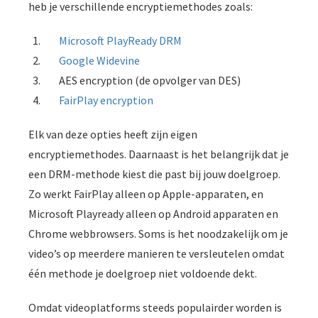
heb je verschillende encryptiemethodes zoals:
Microsoft PlayReady DRM
Google Widevine
AES encryption (de opvolger van DES)
FairPlay encryption
Elk van deze opties heeft zijn eigen
encryptiemethodes. Daarnaast is het belangrijk dat je
een DRM-methode kiest die past bij jouw doelgroep.
Zo werkt FairPlay alleen op Apple-apparaten, en
Microsoft Playready alleen op Android apparaten en
Chrome webbrowsers. Soms is het noodzakelijk om je
video’s op meerdere manieren te versleutelen omdat
één methode je doelgroep niet voldoende dekt.
Omdat videoplatforms steeds populairder worden is