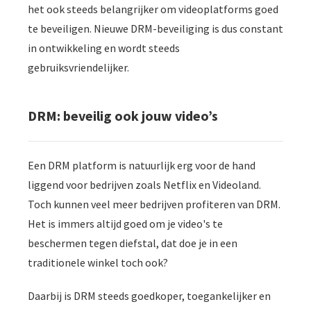
het ook steeds belangrijker om videoplatforms goed
te beveiligen. Nieuwe DRM-beveiliging is dus constant
in ontwikkeling en wordt steeds
gebruiksvriendelijker.
DRM: beveilig ook jouw video’s
Een DRM platform is natuurlijk erg voor de hand
liggend voor bedrijven zoals Netflix en Videoland.
Toch kunnen veel meer bedrijven profiteren van DRM.
Het is immers altijd goed om je video's te
beschermen tegen diefstal, dat doe je in een
traditionele winkel toch ook?
Daarbij is DRM steeds goedkoper, toegankelijker en