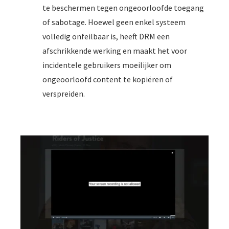
te beschermen tegen ongeoorloofde toegang
of sabotage. Hoewel geen enkel systeem
volledig onfeilbaar is, heeft DRM een
afschrikkende werking en maakt het voor
incidentele gebruikers moeilijker om
ongeoorloofd content te kopiëren of
verspreiden.