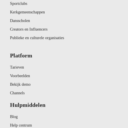
Sportclubs
Kerkgemeenschappen
Dansscholen
Creators en Influencers
Publieke en culturele organisaties
Platform
Tarieven
Voorbeelden
Bekijk demo
Channels
Hulpmiddelen
Blog
Help centrum