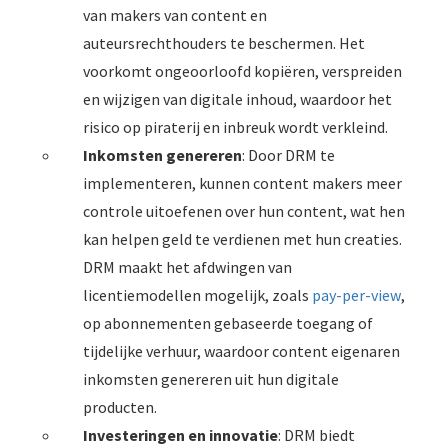
van makers van content en
auteursrechthouders te beschermen. Het
voorkomt ongeoorloofd kopiëren, verspreiden
en wijzigen van digitale inhoud, waardoor het
risico op piraterij en inbreuk wordt verkleind.
Inkomsten genereren
: Door DRM te
implementeren, kunnen content makers meer
controle uitoefenen over hun content, wat hen
kan helpen geld te verdienen met hun creaties.
DRM maakt het afdwingen van
licentiemodellen mogelijk, zoals
pay-per-view
,
op abonnementen gebaseerde toegang of
tijdelijke verhuur, waardoor content eigenaren
inkomsten genereren uit hun digitale
producten.
Investeringen en innovatie
: DRM biedt