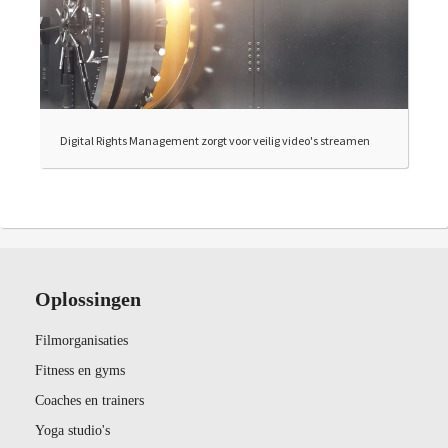
Digital Rights Management zorgt voor veilig video's streamen
Oplossingen
Filmorganisaties
Fitness en gyms
Coaches en trainers
Yoga studio's