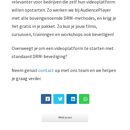
relevanter voor bedrijven die zelf hun videoplatform
willen opstarten. Zo werken we bij AudiencePlayer
met alle bovengenoemde DRM-methodes, en krijg je
het gratis in je pakket. Zo kun je jouw films,
cursussen, trainingen en workshops ook beveiligen!
Overweegt je om een videoplatform te starten met
standaard DRM-beveiliging?
Neem gerust
contact
op met ons team en we helpen
je graag verder.
Meld je aan