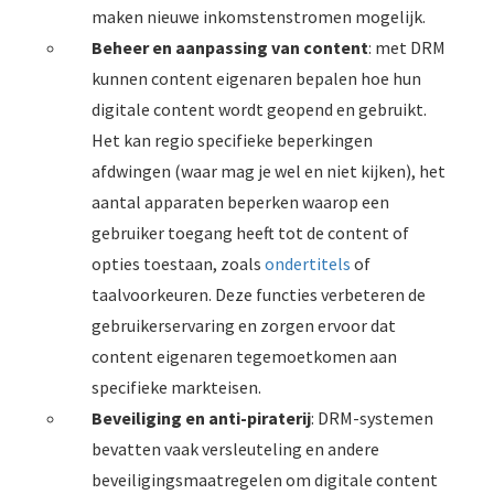
maken nieuwe inkomstenstromen mogelijk.
Beheer en aanpassing van content
: met DRM
kunnen content eigenaren bepalen hoe hun
digitale content wordt geopend en gebruikt.
Het kan regio specifieke beperkingen
afdwingen (waar mag je wel en niet kijken), het
aantal apparaten beperken waarop een
gebruiker toegang heeft tot de content of
opties toestaan, zoals
ondertitels
of
taalvoorkeuren. Deze functies verbeteren de
gebruikerservaring en zorgen ervoor dat
content eigenaren tegemoetkomen aan
specifieke markteisen.
Beveiliging en anti-piraterij
: DRM-systemen
bevatten vaak versleuteling en andere
beveiligingsmaatregelen om digitale content