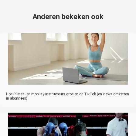
Anderen bekeken ook
Hoe Pilates- en mobility-instructeurs groeien op TikTok (en views omzetten
in abonnees)