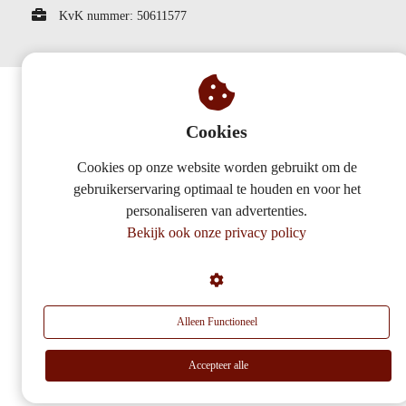
KvK nummer: 50611577
Cookies
Cookies op onze website worden gebruikt om de
gebruikerservaring optimaal te houden en voor het
personaliseren van advertenties.
Bekijk ook onze privacy policy
Alleen Functioneel
Accepteer alle