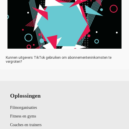
Kunnen uitgevers TikTok gebruiken om abonnementeninkomsten te
vergroten?
Oplossingen
Filmorganisaties
Fitness en gyms
Coaches en trainers