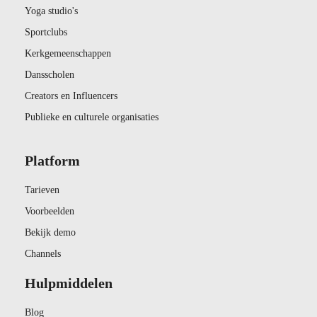
Yoga studio's
Sportclubs
Kerkgemeenschappen
Dansscholen
Creators en Influencers
Publieke en culturele organisaties
Platform
Tarieven
Voorbeelden
Bekijk demo
Channels
Hulpmiddelen
Blog