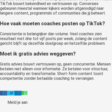
TikTok bouwt bekendheid en vertrouwen op. Conversies
gebeuren meestal wanneer kijkers worden uitgenodigd naar
langere content, programma’s of communities die jij beheert.
Hoe vaak moeten coaches posten op TikTok?
Consistentie is belangrijker dan volume. Veel coaches zien
resultaat met drie tot vijf posts per week, zolang de content
gericht blijft op dezelfde doelgroep en hetzelfde probleem.
Moet ik gratis advies weggeven?
Gratis advies bouwt vertrouwen op, geen concurrentie. Mensen
betalen niet alleen voor informatie. Ze betalen voor structuur,
accountability en transformatie. Short-form content toont
competentie zonder betaalde coaching te vervangen.
Meld je aan