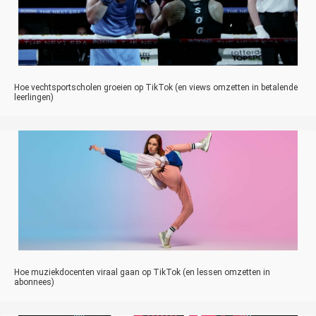
Hoe vechtsportscholen groeien op TikTok (en views omzetten in betalende
leerlingen)
Hoe muziekdocenten viraal gaan op TikTok (en lessen omzetten in
abonnees)