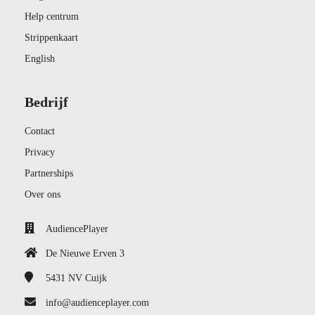
Help centrum
Strippenkaart
English
Bedrijf
Contact
Privacy
Partnerships
Over ons
AudiencePlayer
De Nieuwe Erven 3
5431 NV
Cuijk
info@audienceplayer.com